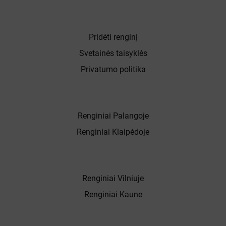
Pridėti renginį
Svetainės taisyklės
Privatumo politika
Renginiai Palangoje
Renginiai Klaipėdoje
Renginiai Vilniuje
Renginiai Kaune