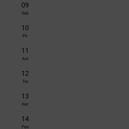
09
Sek
10
Pir
11
Ant
12
Tre
13
Ket
14
Pen