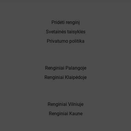
Pridėti renginį
Svetainės taisyklės
Privatumo politika
Renginiai Palangoje
Renginiai Klaipėdoje
Renginiai Vilniuje
Renginiai Kaune