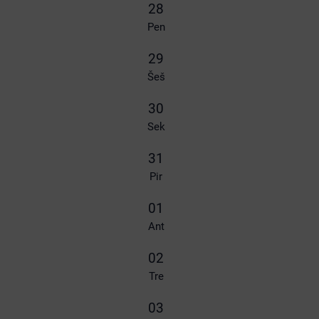
28
Pen
29
Šeš
30
Sek
31
Pir
01
Ant
02
Tre
03