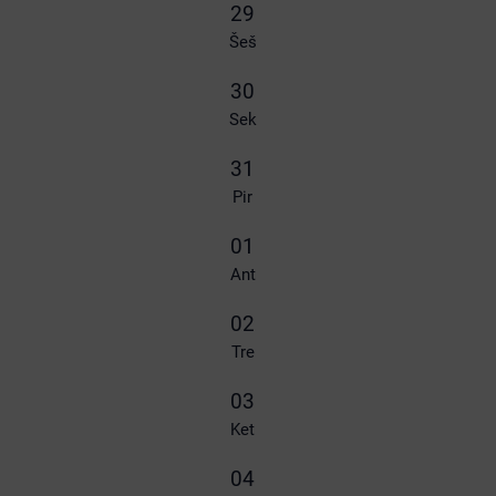
29
Šeš
30
Sek
31
Pir
01
Ant
02
Tre
03
Ket
04