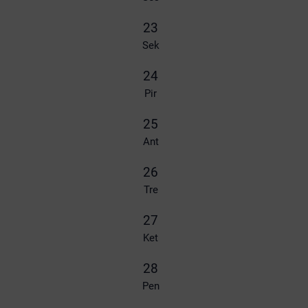
23
Sek
24
Pir
25
Ant
26
Tre
27
Ket
28
Pen