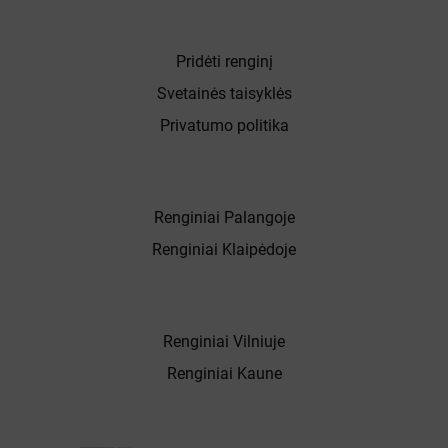
Pridėti renginį
Svetainės taisyklės
Privatumo politika
Renginiai Palangoje
Renginiai Klaipėdoje
Renginiai Vilniuje
Renginiai Kaune