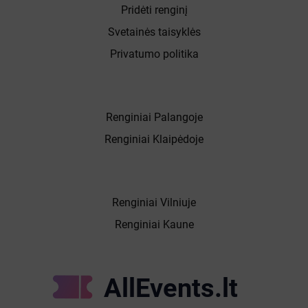
Pridėti renginį
Svetainės taisyklės
Privatumo politika
Renginiai Palangoje
Renginiai Klaipėdoje
Renginiai Vilniuje
Renginiai Kaune
AllEvents.lt