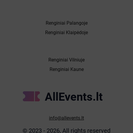
Renginiai Palangoje
Renginiai Klaipėdoje
Renginiai Vilniuje
Renginiai Kaune
AllEvents.lt
info@allevents.lt
© 2023 - 2026, All rights reserved