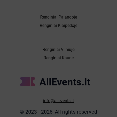
Renginiai Palangoje
Renginiai Klaipėdoje
Renginiai Vilniuje
Renginiai Kaune
AllEvents.lt
info@allevents.lt
© 2023 - 2026, All rights reserved