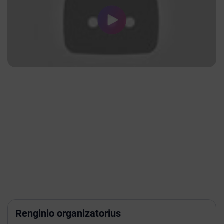
Renginio organizatorius