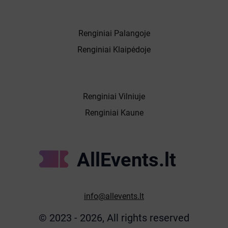
Renginiai Palangoje
Renginiai Klaipėdoje
Renginiai Vilniuje
Renginiai Kaune
AllEvents.lt
info@allevents.lt
© 2023 - 2026, All rights reserved