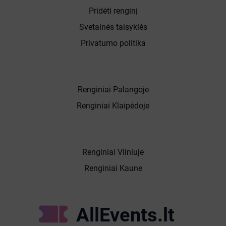
Pridėti renginį
Svetainės taisyklės
Privatumo politika
Renginiai Palangoje
Renginiai Klaipėdoje
Renginiai Vilniuje
Renginiai Kaune
AllEvents.lt