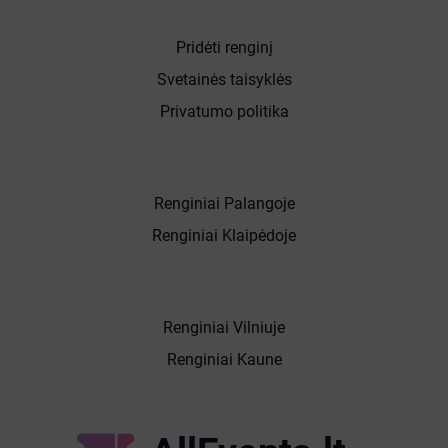
Pridėti renginį
Svetainės taisyklės
Privatumo politika
Renginiai Palangoje
Renginiai Klaipėdoje
Renginiai Vilniuje
Renginiai Kaune