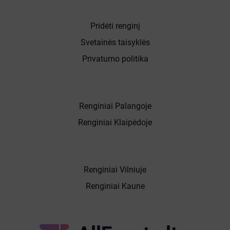
Pridėti renginį
Svetainės taisyklės
Privatumo politika
Renginiai Palangoje
Renginiai Klaipėdoje
Renginiai Vilniuje
Renginiai Kaune