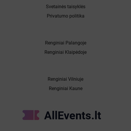
Svetainės taisyklės
Privatumo politika
Renginiai Palangoje
Renginiai Klaipėdoje
Renginiai Vilniuje
Renginiai Kaune
AllEvents.lt