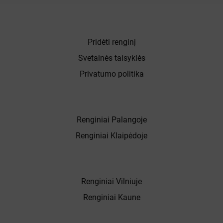
Pridėti renginį
Svetainės taisyklės
Privatumo politika
Renginiai Palangoje
Renginiai Klaipėdoje
Renginiai Vilniuje
Renginiai Kaune