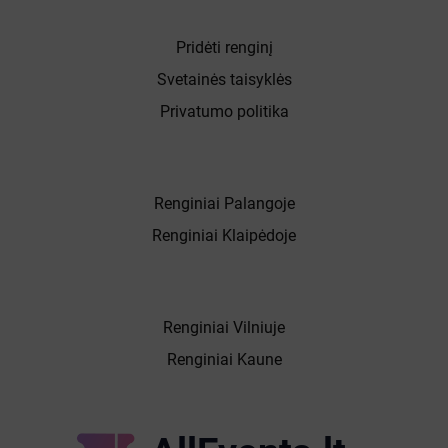
Pridėti renginį
Svetainės taisyklės
Privatumo politika
Renginiai Palangoje
Renginiai Klaipėdoje
Renginiai Vilniuje
Renginiai Kaune