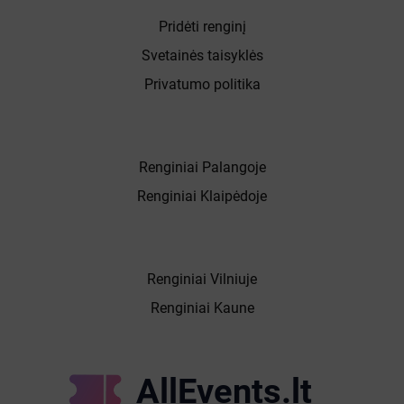
Pridėti renginį
Svetainės taisyklės
Privatumo politika
Renginiai Palangoje
Renginiai Klaipėdoje
Renginiai Vilniuje
Renginiai Kaune
AllEvents.lt