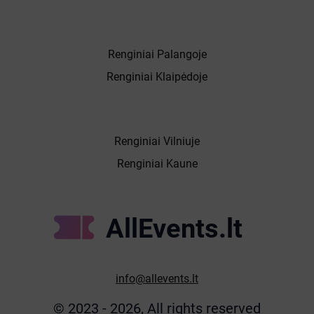
Renginiai Palangoje
Renginiai Klaipėdoje
Renginiai Vilniuje
Renginiai Kaune
AllEvents.lt
info@allevents.lt
© 2023 - 2026, All rights reserved