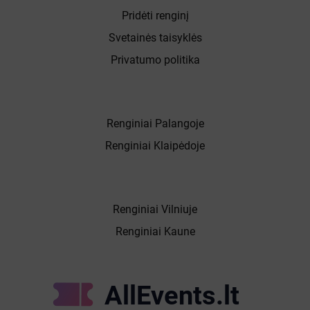
Pridėti renginį
Svetainės taisyklės
Privatumo politika
Renginiai Palangoje
Renginiai Klaipėdoje
Renginiai Vilniuje
Renginiai Kaune
AllEvents.lt