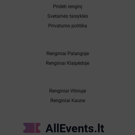
Pridėti renginį
Svetainės taisyklės
Privatumo politika
Renginiai Palangoje
Renginiai Klaipėdoje
Renginiai Vilniuje
Renginiai Kaune
AllEvents.lt